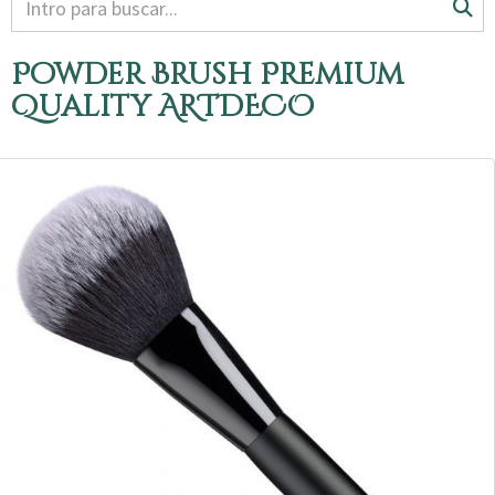
Powder Brush Premium
Quality ARTDECO