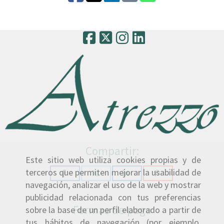
Compartir:
Este sitio web utiliza cookies propias y de
terceros que permiten mejorar la usabilidad de
navegación, analizar el uso de la web y mostrar
publicidad relacionada con tus preferencias
Formas de pago
sobre la base de un perfil elaborado a partir de
tus hábitos de navegación (por ejemplo,