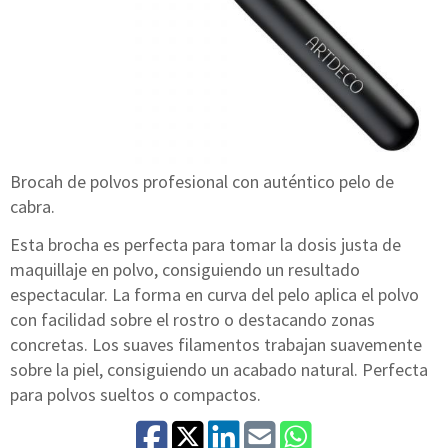
Brocah de polvos profesional con auténtico pelo de
cabra.
Esta brocha es perfecta para tomar la dosis justa de
maquillaje en polvo, consiguiendo un resultado
espectacular. La forma en curva del pelo aplica el polvo
con facilidad sobre el rostro o destacando zonas
concretas. Los suaves filamentos trabajan suavemente
sobre la piel, consiguiendo un acabado natural. Perfecta
para polvos sueltos o compactos.