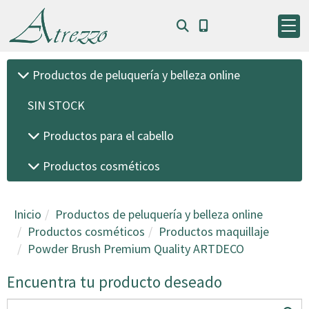
Productos de peluquería y belleza online
SIN STOCK
Productos para el cabello
Productos cosméticos
Inicio
Productos de peluquería y belleza online
Productos cosméticos
Productos maquillaje
Powder Brush Premium Quality ARTDECO
Encuentra tu producto deseado