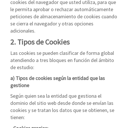
cookies del navegador que usted utiliza, para que
le permita aprobar o rechazar automáticamente
peticiones de almacenamiento de cookies cuando
se cierra el navegador y otras opciones
adicionales.
2. Tipos de Cookies
Las cookies se pueden clasificar de forma global
atendiendo a tres bloques en función del ámbito
de estudio:
a) Tipos de cookies según la entidad que las
gestione
Según quien sea la entidad que gestiona el
dominio del sitio web desde donde se envían las
cookies y se tratan los datos que se obtienen, se
tienen: