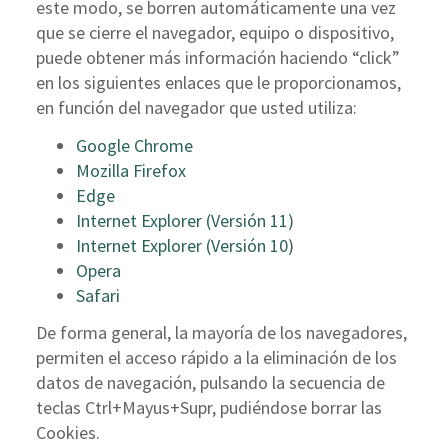
este modo, se borren automáticamente una vez
que se cierre el navegador, equipo o dispositivo,
puede obtener más información haciendo “click”
en los siguientes enlaces que le proporcionamos,
en función del navegador que usted utiliza:
Google Chrome
Mozilla Firefox
Edge
Internet Explorer (Versión 11)
Internet Explorer (Versión 10)
Opera
Safari
De forma general, la mayoría de los navegadores,
permiten el acceso rápido a la eliminación de los
datos de navegación, pulsando la secuencia de
teclas Ctrl+Mayus+Supr, pudiéndose borrar las
Cookies.