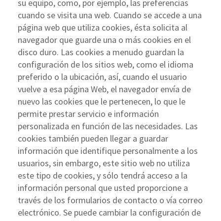
su equipo, como, por ejemplo, las preferencias
cuando se visita una web. Cuando se accede a una
página web que utiliza cookies, ésta solicita al
navegador que guarde una o más cookies en el
disco duro. Las cookies a menudo guardan la
configuración de los sitios web, como el idioma
preferido o la ubicación, así, cuando el usuario
vuelve a esa página Web, el navegador envía de
nuevo las cookies que le pertenecen, lo que le
permite prestar servicio e información
personalizada en función de las necesidades. Las
cookies también pueden llegar a guardar
información que identifique personalmente a los
usuarios, sin embargo, este sitio web no utiliza
este tipo de cookies, y sólo tendrá acceso a la
información personal que usted proporcione a
través de los formularios de contacto o vía correo
electrónico. Se puede cambiar la configuración de