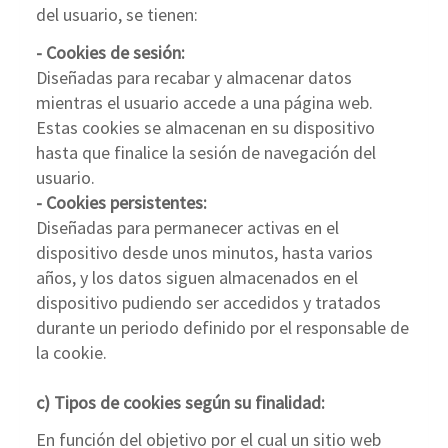
del usuario, se tienen:
- Cookies de sesión:
Diseñadas para recabar y almacenar datos
mientras el usuario accede a una página web.
Estas cookies se almacenan en su dispositivo
hasta que finalice la sesión de navegación del
usuario.
- Cookies persistentes:
Diseñadas para permanecer activas en el
dispositivo desde unos minutos, hasta varios
años, y los datos siguen almacenados en el
dispositivo pudiendo ser accedidos y tratados
durante un periodo definido por el responsable de
la cookie.
c) Tipos de cookies según su finalidad:
En función del objetivo por el cual un sitio web