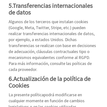
5.Transferencias internacionales
de datos
Algunos de los terceros que instalan cookies
(Google, Meta, Twitter, Stripe, etc.) pueden
realizar transferencias internacionales de datos,
por ejemplo, a estados Unidos. Dichas
transferencias se realizan con base en decisiones
de adecuación, cláusulas contractuales tipo o
mecanismos equivalentes conforme al RGPD.
Para más información, consulte las poíticas de
cada proveedor.
6.Actualización de la política de
Cookies
La presente políticapodrá modificarse en
cualquier momente en función de cambios
legislativos o en las cookies utilizadas.