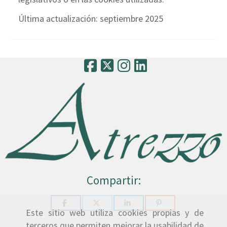
Última actualización: septiembre 2025
Compartir:
Este sitio web utiliza cookies propias y de
terceros que permiten mejorar la usabilidad de