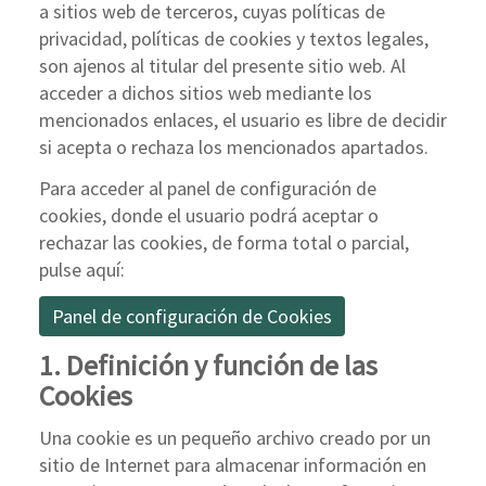
a sitios web de terceros, cuyas políticas de
privacidad, políticas de cookies y textos legales,
son ajenos al titular del presente sitio web. Al
acceder a dichos sitios web mediante los
mencionados enlaces, el usuario es libre de decidir
si acepta o rechaza los mencionados apartados.
Para acceder al panel de configuración de
cookies, donde el usuario podrá aceptar o
rechazar las cookies, de forma total o parcial,
pulse aquí:
Panel de configuración de Cookies
1. Definición y función de las
Cookies
Una cookie es un pequeño archivo creado por un
sitio de Internet para almacenar información en