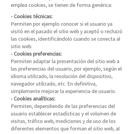
emplea cookies, se tienen de forma genérica:
- Cookies técnicas:
Permiten por ejemplo conocer si el usuario ya
visitó en el pasado el sitio web y aceptó o rechazó
las cookies, identificándolo cuando se conecta al
sitio web.
- Cookies preferencias:
Permiten adaptar la presentación del sitio web a
las preferencias del usuario, por ejemplo, según el
idioma utilizado, la resolución del dispositivo,
navegador utilizado, etc. En definitiva,
simplemente mejorar la experiencia de usuario.
- Cookies analíticas:
Permiten, dependiendo de las preferencias del
usuario establecer estadísticas y el volumen de
visitas, tráfico web, mediciones y de uso de los
diferentes elementos que forman el sitio web, al