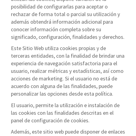
posibilidad de configurarlas para aceptar o
rechazar de forma total o parcial su utilización y
además obtendrá información adicional para
conocer información completa sobre su
significado, configuración, finalidades y derechos.
Este Sitio Web utiliza cookies propias y de
terceras entidades, con la finalidad de brindar una
experiencia de navegación satisfactoria para el
usuario, realizar métricas y estadísticas, así como
acciones de marketing. Si el usuario no está de
acuerdo con alguna de las finalidades, puede
personalizar las opciones desde esta política.
El usuario, permite la utilización e instalación de
las cookies con las finalidades descritas en el
panel de configuración de cookies.
Además, este sitio web puede disponer de enlaces