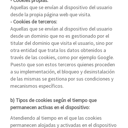
- Cookies propias:
Aquellas que se envían al dispositivo del usuario
desde la propia página web que visita.
- Cookies de terceros:
Aquellas que se envían al dispositivo del usuario
desde un dominio que no es gestionado por el
titular del dominio que visita el usuario, sino por
otra entidad que trata los datos obtenidos a
través de las cookies, como por ejemplo Google.
Puesto que son estos terceros quienes proceden
a su implementación, el bloqueo y desinstalación
de las mismas se gestiona por sus condiciones y
mecanismos específicos.
b) Tipos de cookies según el tiempo que
permanecen activas en el dispositivo:
Atendiendo al tiempo en el que las cookies
permanecen alojadas y activadas en el dispositivo