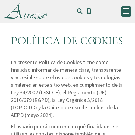
Política de cookies
La presente Política de Cookies tiene como
finalidad informar de manera clara, transparente
y accesible sobre el uso de cookies y tecnologías
similares en este sitio web, en cumplimiento de la
Ley 34/2002 (LSSI-CE), el Reglamento (UE)
2016/679 (RGPD), la Ley Orgánica 3/2018
(LOPDGDD) y la Guía sobre uso de cookies de la
AEPD (mayo 2024).
El usuario podrá conocer con qué finalidades se
utilizan las cookies, dispone también de la