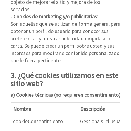
objeto de mejorar el sitio y mejora de los
servicios.
- Cookies de marketing y/o publicitarias:
Son aquellas que se utilizan de forma general para
obtener un perfil de usuario para conocer sus
preferencias y mostrar publicidad dirigida a la
carta. Se puede crear un perfil sobre usted y sus
intereses para mostrarle contenido personalizado
que le fuera pertinente.
3. ¿Qué cookies utilizamos en este
sitio web?
a) Cookies técnicas (no requieren consentimiento)
Nombre
Descripción
cookieConsentimiento
Gestiona si el usuario