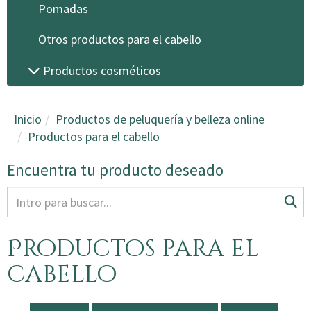
Pomadas
Otros productos para el cabello
Productos cosméticos
Inicio
Productos de peluquería y belleza online
Productos para el cabello
Encuentra tu producto deseado
Productos para el
cabello