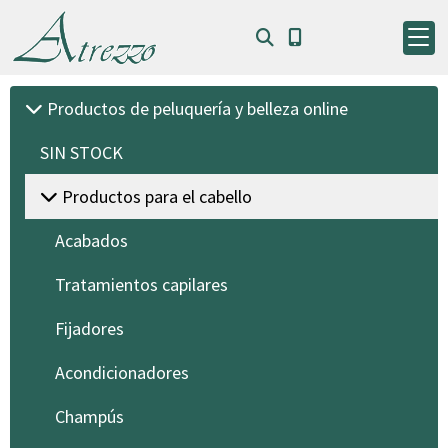
Productos de peluquería y belleza online
SIN STOCK
Productos para el cabello
Acabados
Tratamientos capilares
Fijadores
Acondicionadores
Champús