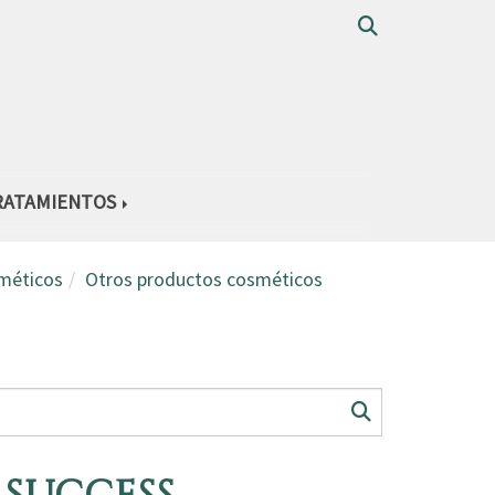
RATAMIENTOS
méticos
Otros productos cosméticos