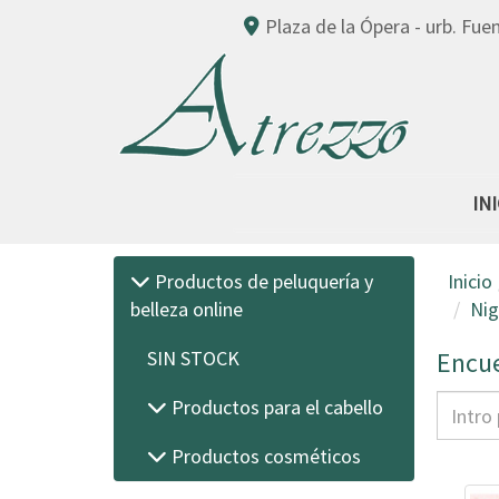
Plaza de la Ópera - urb. Fue
IN
Productos de peluquería y
Inicio
belleza online
Nig
Encue
SIN STOCK
Productos para el cabello
Productos cosméticos