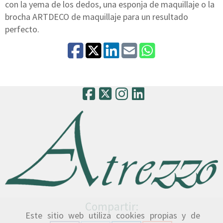
con la yema de los dedos, una esponja de maquillaje o la
brocha ARTDECO de maquillaje para un resultado
perfecto.
Compartir:
Este sitio web utiliza cookies propias y de