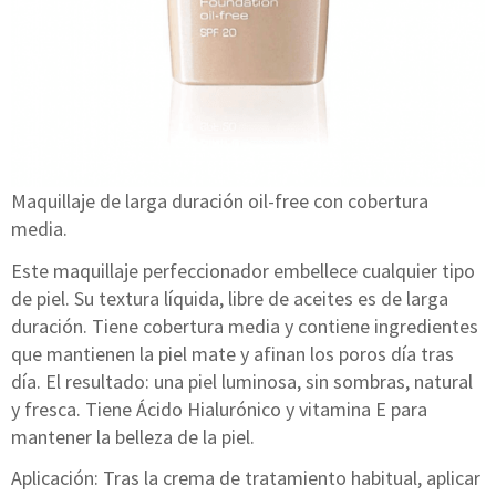
Maquillaje de larga duración oil-free con cobertura
media.
Este maquillaje perfeccionador embellece cualquier tipo
de piel. Su textura líquida, libre de aceites es de larga
duración. Tiene cobertura media y contiene ingredientes
que mantienen la piel mate y afinan los poros día tras
día. El resultado: una piel luminosa, sin sombras, natural
y fresca. Tiene Ácido Hialurónico y vitamina E para
mantener la belleza de la piel.
Aplicación: Tras la crema de tratamiento habitual, aplicar