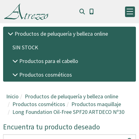
Productos de peluquería y belleza online
SIN STOCK
Productos para el cabello
Productos cosméticos
Inicio
Productos de peluquería y belleza online
Productos cosméticos
Productos maquillaje
Long Foundation Oil-Free SPF20 ARTDECO Nº30
Encuentra tu producto deseado