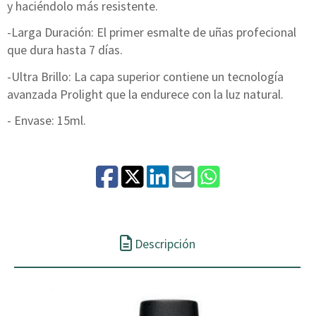
y haciéndolo más resistente.
-Larga Duración: El primer esmalte de uñas profecional
que dura hasta 7 días.
-Ultra Brillo: La capa superior contiene un tecnología
avanzada Prolight que la endurece con la luz natural.
- Envase: 15ml.
Descripción