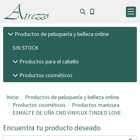
Productos de peluquería y belleza online
SIN STOCK
Productos para el cabello
Productos cosméticos
Inicio
Productos de peluquería y belleza online
Productos cosméticos
Productos manicura
ESMALTE DE UÑA CND VINYLUX TINDED LOVE
Encuentra tu producto deseado