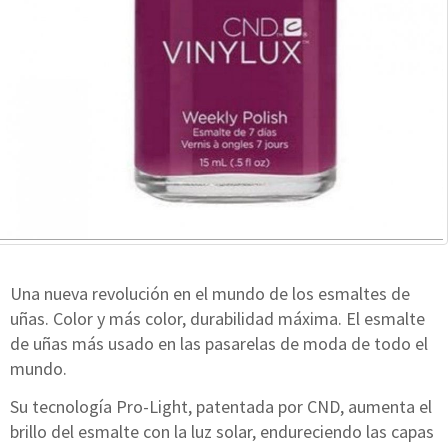
Una nueva revolución en el mundo de los esmaltes de
uñas. Color y más color, durabilidad máxima. El esmalte
de uñas más usado en las pasarelas de moda de todo el
mundo.
Su tecnología Pro-Light, patentada por CND, aumenta el
brillo del esmalte con la luz solar, endureciendo las capas