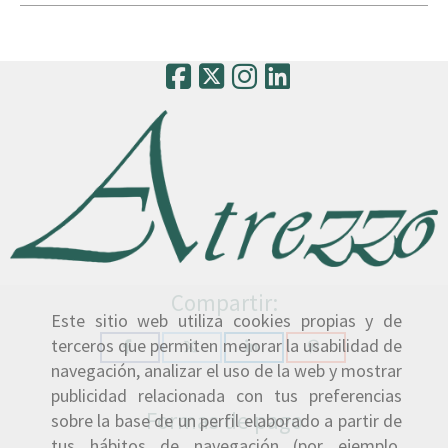
Compartir:
Este sitio web utiliza cookies propias y de
terceros que permiten mejorar la usabilidad de
navegación, analizar el uso de la web y mostrar
publicidad relacionada con tus preferencias
Formas de pago
sobre la base de un perfil elaborado a partir de
tus hábitos de navegación (por ejemplo,