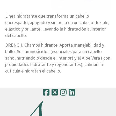
Linea hidratante que transforma un cabello
encrespado, apagado y sin brillo en un cabello flexible,
elástico y brillante, llevando la hidratación al interior
del cabello.
DRENCH. Champú hidrante. Aporta manejabilidad y
brillo. Sus aminoácidos (esenciales para un cabello
sano, nutriéndolo desde el interior) y el Aloe Vera ( con
propiedades hidratante y regenerantes), calman la
cutícula e hidratan el cabello.