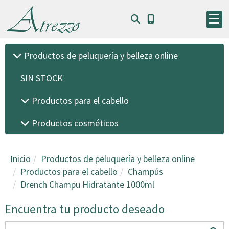
Productos de peluquería y belleza online
SIN STOCK
Productos para el cabello
Productos cosméticos
Inicio
Productos de peluquería y belleza online
Productos para el cabello
Champús
Drench Champu Hidratante 1000ml
Encuentra tu producto deseado