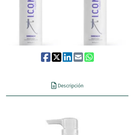
Descripción