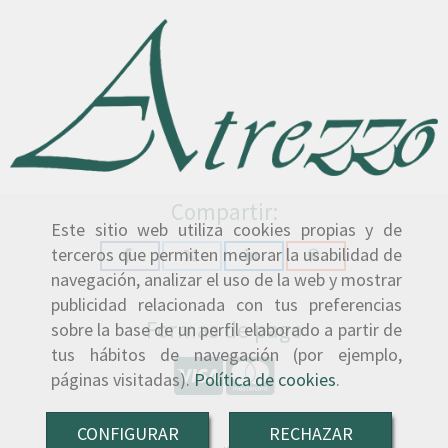
Compartir:
Este sitio web utiliza cookies propias y de
terceros que permiten mejorar la usabilidad de
navegación, analizar el uso de la web y mostrar
publicidad relacionada con tus preferencias
Formas de pago
sobre la base de un perfil elaborado a partir de
tus hábitos de navegación (por ejemplo,
páginas visitadas).
Política de cookies
.
CONFIGURAR
RECHAZAR