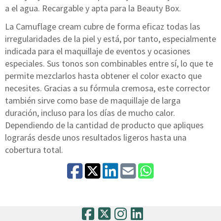
a el agua. Recargable y apta para la Beauty Box.
La Camuflage cream cubre de forma eficaz todas las
irregularidades de la piel y está, por tanto, especialmente
indicada para el maquillaje de eventos y ocasiones
especiales. Sus tonos son combinables entre sí, lo que te
permite mezclarlos hasta obtener el color exacto que
necesites. Gracias a su fórmula cremosa, este corrector
también sirve como base de maquillaje de larga
duración, incluso para los días de mucho calor.
Dependiendo de la cantidad de producto que apliques
lograrás desde unos resultados ligeros hasta una
cobertura total.