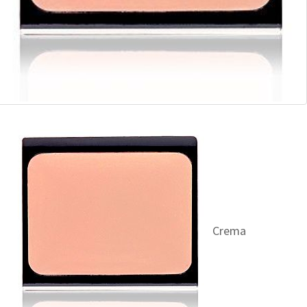
Crema