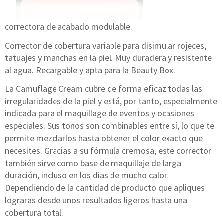
correctora de acabado modulable.
Corrector de cobertura variable para disimular rojeces,
tatuajes y manchas en la piel. Muy duradera y resistente
al agua. Recargable y apta para la Beauty Box.
La Camuflage Cream cubre de forma eficaz todas las
irregularidades de la piel y está, por tanto, especialmente
indicada para el maquillage de eventos y ocasiones
especiales. Sus tonos son combinables entre sí, lo que te
permite mezclarlos hasta obtener el color exacto que
necesites. Gracias a su fórmula cremosa, este corrector
también sirve como base de maquillaje de larga
duración, incluso en los dias de mucho calor.
Dependiendo de la cantidad de producto que apliques
lograras desde unos resultados ligeros hasta una
cobertura total.