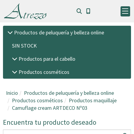
Productos de peluquería y belleza online
SIN STOCK
Productos para el cabello
Productos cosméticos
Inicio
Productos de peluquería y belleza online
Productos cosméticos
Productos maquillaje
Camuflage cream ARTDECO Nº03
Encuentra tu producto deseado