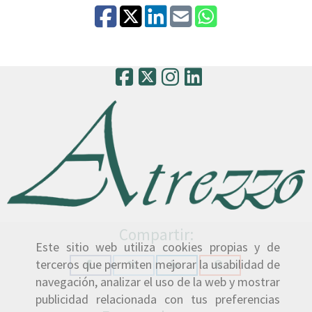
Compartir:
Este sitio web utiliza cookies propias y de
terceros que permiten mejorar la usabilidad de
navegación, analizar el uso de la web y mostrar
publicidad relacionada con tus preferencias